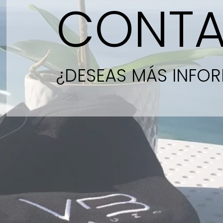
CONT
¿DESEAS MÁS INFO