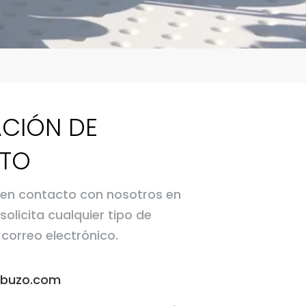
CIÓN DE
TO
en contacto con nosotros en
licita cualquier tipo de
correo electrónico.
elbuzo.com