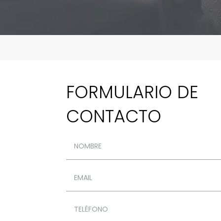
FORMULARIO DE
CONTACTO