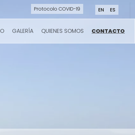
Protocolo COVID-19
EN
ES
NO
GALERÍA
QUIENES SOMOS
CONTACTO