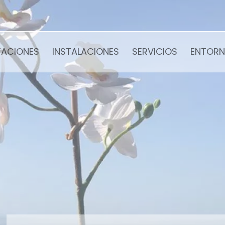
TACIONES
INSTALACIONES
SERVICIOS
ENTOR