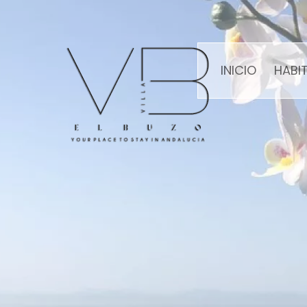
INICIO
HABI