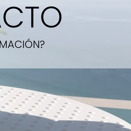
ACTO
RMACIÓN?