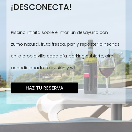
¡DESCONECTA!
Piscina infinita sobre el mar, un desayuno con
zumo natural, fruta fresca, pan y repostería hechos
en la propia villa cada día, parking cubierto, aire
acondicionado, televisión y wifi.
HAZ TU RESERVA