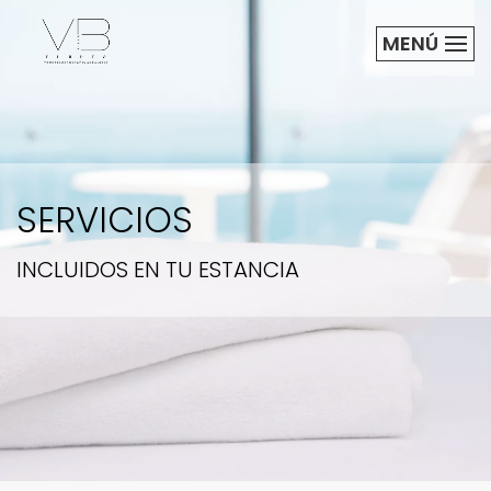
MENÚ
SERVICIOS
INCLUIDOS EN TU ESTANCIA