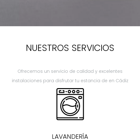
NUESTROS SERVICIOS
Ofrecemos un servicio de calidad y excelentes
instalaciones para disfrutar tu estancia de en Cádiz
LAVANDERÍA