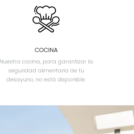
COCINA
Nuestra cocina, para garantizar la
seguridad alimentaria de tu
desayuno, no está disponible.