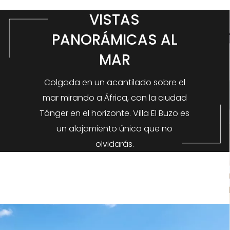
VISTAS
PANORÁMICAS AL
MAR
Colgada en un acantilado sobre el
mar mirando a África, con la ciudad
Tánger en el horizonte. Villa El Buzo es
un alojamiento único que no
olvidarás.