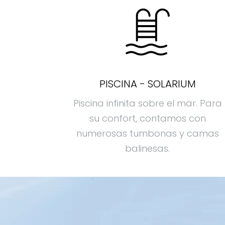
PISCINA - SOLARIUM
Piscina infinita sobre el mar. Para
su confort, contamos con
numerosas tumbonas y camas
balinesas.