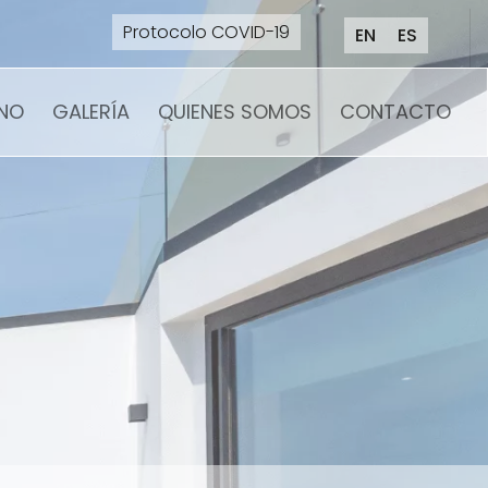
Protocolo COVID-19
EN
ES
NO
GALERÍA
QUIENES SOMOS
CONTACTO