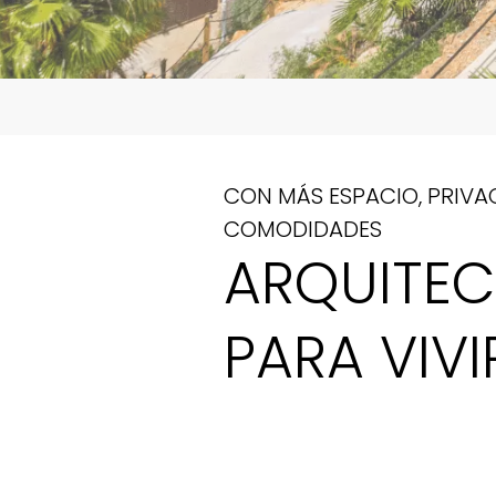
CON MÁS ESPACIO, PRIVA
COMODIDADES
ARQUITE
PARA VIVI