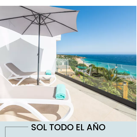
SOL TODO EL AÑO