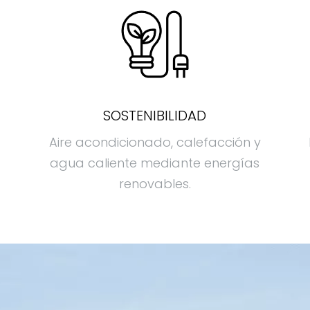
SOSTENIBILIDAD
Aire acondicionado, calefacción y
agua caliente mediante energías
renovables.