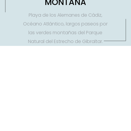
MONTAÑA
Playa de los Alemanes de Cádiz,
Océano Atlántico, largos paseos por
las verdes montañas del Parque
Natural del Estrecho de Gibraltar.