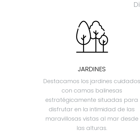
Di
JARDINES
Destacamos los jardines cuidado
con camas balinesas
estratégicamente situadas para
disfrutar en la intimidad de las
maravillosas vistas al mar desde
las alturas.