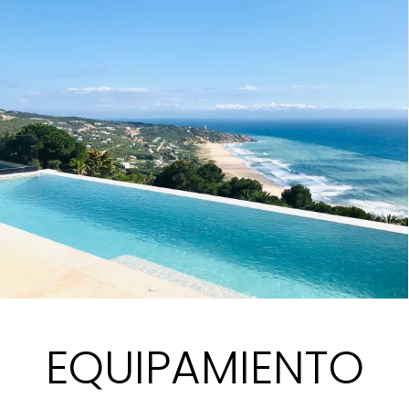
EQUIPAMIENTO