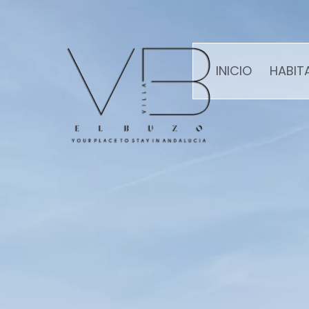
INICIO
HABIT