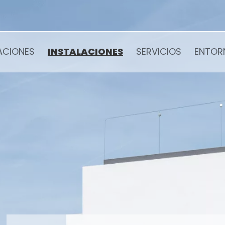
ACIONES
INSTALACIONES
SERVICIOS
ENTOR