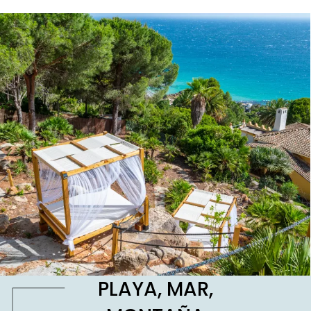
PLAYA, MAR,